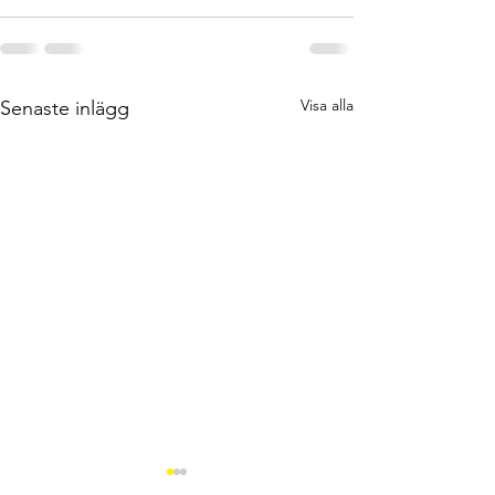
Visa alla
Senaste inlägg