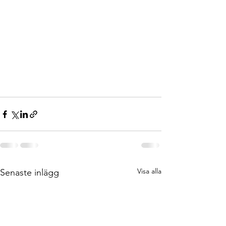
Visa alla
Senaste inlägg