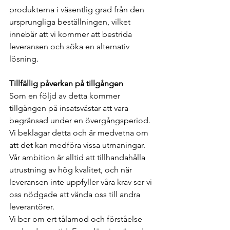
produkterna i väsentlig grad från den 
ursprungliga beställningen, vilket 
innebär att vi kommer att bestrida 
leveransen och söka en alternativ 
lösning.
Tillfällig påverkan på tillgången
Som en följd av detta kommer 
tillgången på insatsvästar att vara 
begränsad under en övergångsperiod. 
Vi beklagar detta och är medvetna om 
att det kan medföra vissa utmaningar. 
Vår ambition är alltid att tillhandahålla 
utrustning av hög kvalitet, och när 
leveransen inte uppfyller våra krav ser vi 
oss nödgade att vända oss till andra 
leverantörer.
Vi ber om ert tålamod och förståelse 