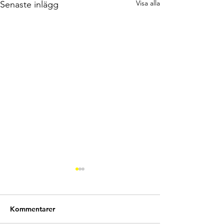
Visa alla
Senaste inlägg
Kommentarer